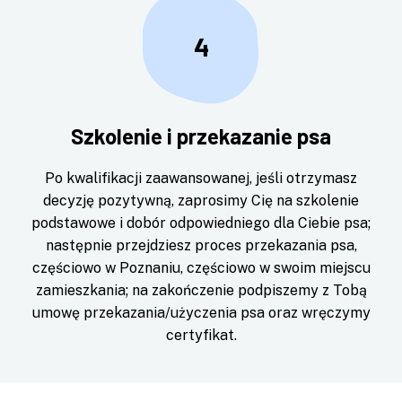
4
Szkolenie i przekazanie psa
Po kwalifikacji zaawansowanej, jeśli otrzymasz
decyzję pozytywną, zaprosimy Cię na szkolenie
podstawowe i dobór odpowiedniego dla Ciebie psa;
następnie przejdziesz proces przekazania psa,
częściowo w Poznaniu, częściowo w swoim miejscu
zamieszkania; na zakończenie podpiszemy z Tobą
umowę przekazania/użyczenia psa oraz wręczymy
certyfikat.