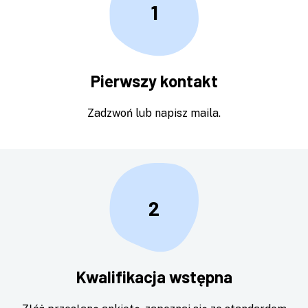
1
Pierwszy kontakt
Zadzwoń lub napisz maila.
2
Kwalifikacja wstępna