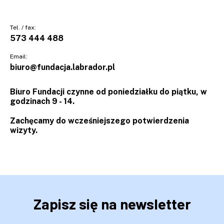
Tel. / fax:
573 444 488
Email:
biuro@fundacja.labrador.pl
Biuro Fundacji czynne od poniedziałku do piątku, w
godzinach 9 - 14.
Zachęcamy do wcześniejszego potwierdzenia
wizyty.
Zapisz się na newsletter