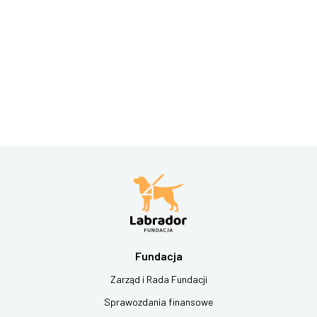
Fundacja
Zarząd i Rada Fundacji
Sprawozdania finansowe