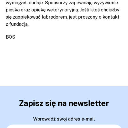
wymagań - dodaje. Sponsorzy zapewniają wyżywienie
pieska oraz opiekę weterynaryjną. Jeśli ktoś chciałby
się zaopiekować labradorem, jest proszony o kontakt
z fundacją.
BOS
Zapisz się na newsletter
Wprowadź swoj adres e-mail