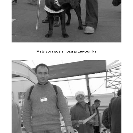
Mały sprawdzian psa przewodnika