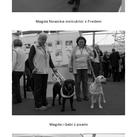
Magda Nowicka-instruktor z Fredem
Magda i Gabi z psami