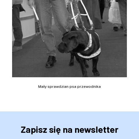
Mały sprawdzian psa przewodnika
Zapisz się na newsletter