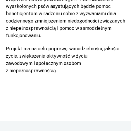
wyszkolonych psów asystujących będzie pomoc
beneficjentom w radzeniu sobie z wyzwaniami dnia
codziennego zmniejszeniem niedogodności związanych
z niepełnosprawnością i pomoc w samodzielnym
funkcjonowaniu.
Projekt ma na celu poprawę samodzielności, jakości
życia, zwiększenia aktywność w życiu
zawodowym i społecznym osobom
z niepełnosprawnością.