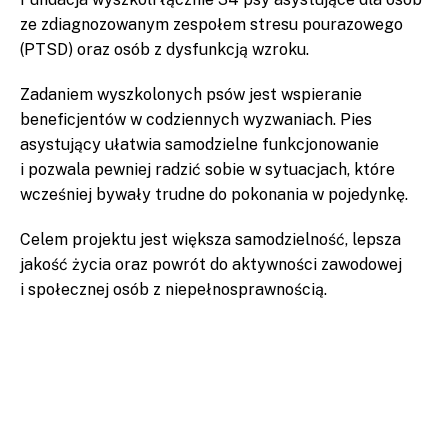
ze zdiagnozowanym zespołem stresu pourazowego
(PTSD) oraz osób z dysfunkcją wzroku.
Zadaniem wyszkolonych psów jest wspieranie
beneficjentów w codziennych wyzwaniach. Pies
asystujący ułatwia samodzielne funkcjonowanie
i pozwala pewniej radzić sobie w sytuacjach, które
wcześniej bywały trudne do pokonania w pojedynkę.
Celem projektu jest większa samodzielność, lepsza
jakość życia oraz powrót do aktywności zawodowej
i społecznej osób z niepełnosprawnością.